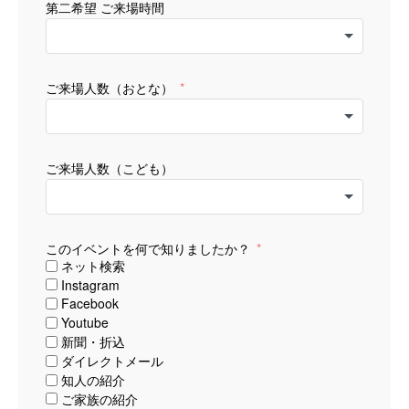
第二希望 ご来場時間
ご来場人数（おとな）
ご来場人数（こども）
このイベントを何で知りましたか？
ネット検索
Instagram
Facebook
Youtube
新聞・折込
ダイレクトメール
知人の紹介
ご家族の紹介