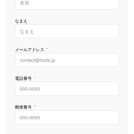
なまえ
メールアドレス
電話番号
郵便番号