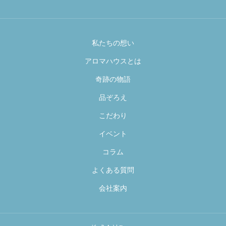
私たちの想い
アロマハウスとは
奇跡の物語
品ぞろえ
こだわり
イベント
コラム
よくある質問
会社案内