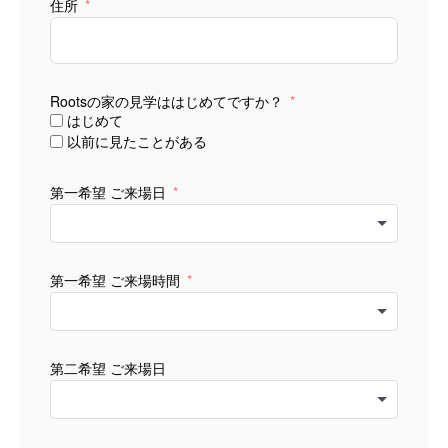
住所
Rootsの家の見学ははじめてですか？
はじめて
以前に見たことがある
第一希望 ご来場日
第一希望 ご来場時間
第二希望 ご来場日