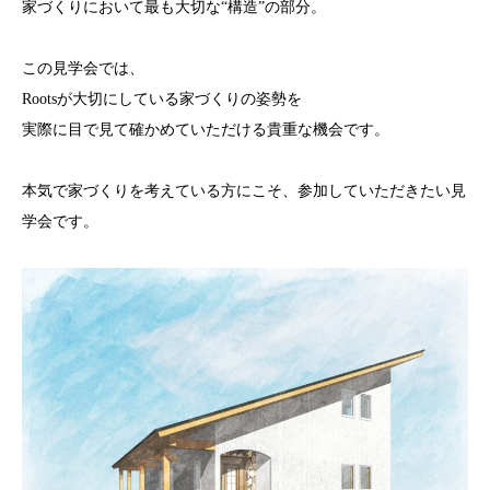
家づくりにおいて最も大切な“構造”の部分。
この見学会では、
Rootsが大切にしている家づくりの姿勢を
実際に目で見て確かめていただける貴重な機会です。
本気で家づくりを考えている方にこそ、参加していただきたい見
学会です。