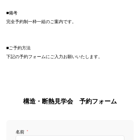
■備考
完全予約制一枠一組のご案内です。
■ご予約方法
下記の予約フォームにご入力お願いいたします。
構造・断熱見学会 予約フォーム
名前