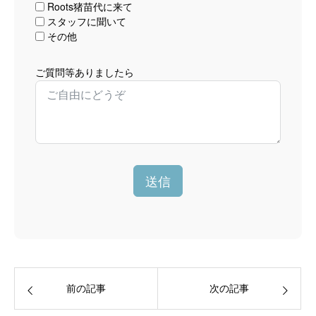
Roots猪苗代に来て
スタッフに聞いて
その他
ご質問等ありましたら
送信
前の記事
次の記事