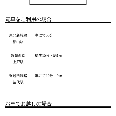
電車をご利用の場合
東北新幹線
車にて50分
郡山駅
磐越西線
徒歩15分・約1㎞
上戸駅
磐越西線猪
車にて12分・9㎞
苗代駅
お車でお越しの場合