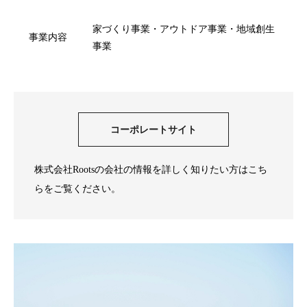
家づくり事業・アウトドア事業・地域創生
事業内容
事業
コーポレートサイト
株式会社Rootsの会社の情報を詳しく知りたい方はこち
らをご覧ください。