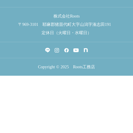
株式会社Roots
〒969-3101 耶麻郡猪苗代町大字山潟字湊志田191
定休日（火曜日・水曜日）
Copyright © 2025 Roots工務店