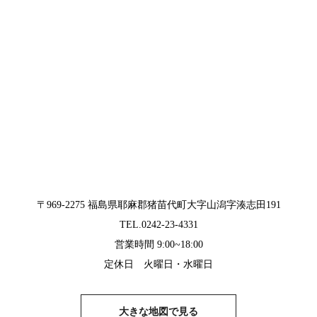
〒969-2275 福島県耶麻郡猪苗代町大字山潟字湊志田191
TEL.0242-23-4331
営業時間 9:00~18:00
定休日 火曜日・水曜日
大きな地図で見る