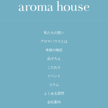
私たちの想い
アロマハウスとは
奇跡の物語
品ぞろえ
こだわり
イベント
コラム
よくある質問
会社案内